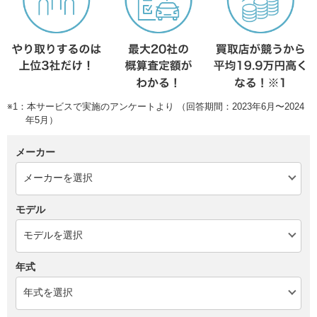
※1：本サービスで実施のアンケートより （回答期間：2023年6月〜2024
年5月）
メーカー
モデル
年式