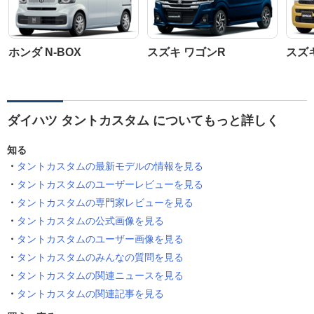
ホンダ N-BOX
スズキ ワゴンR
スズ
ダイハツ タントカスタム についてもっと詳しく
知る
タントカスタムの最新モデルの情報を見る
タントカスタムのユーザーレビューを見る
タントカスタムの専門家レビューを見る
タントカスタムの公式画像を見る
タントカスタムのユーザー画像を見る
タントカスタムのみんなの質問を見る
タントカスタムの関連ニュースを見る
タントカスタムの関連記事を見る