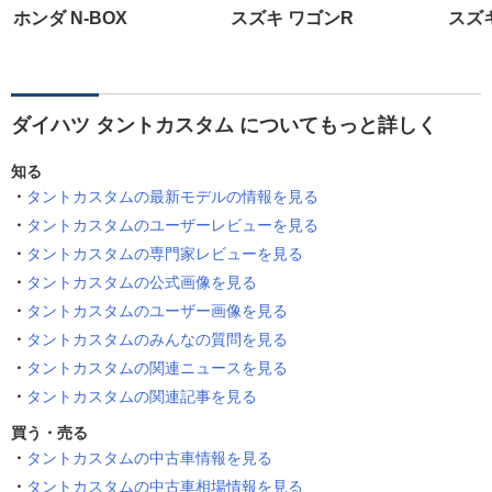
ホンダ N-BOX
スズキ ワゴンR
スズ
ダイハツ タントカスタム についてもっと詳しく
知る
タントカスタムの最新モデルの情報を見る
タントカスタムのユーザーレビューを見る
タントカスタムの専門家レビューを見る
タントカスタムの公式画像を見る
タントカスタムのユーザー画像を見る
タントカスタムのみんなの質問を見る
タントカスタムの関連ニュースを見る
タントカスタムの関連記事を見る
買う・売る
タントカスタムの中古車情報を見る
タントカスタムの中古車相場情報を見る