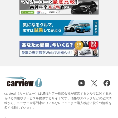
carview!（カービュー）はLINEヤフー株式会社が運営するクルマに関するあ
らゆる情報やサービスを提供するサイトです。価格やスペックなどの公式情
報から、ユーザーや専門家のリアルなレビューまで購入検討に役立つ情報を
多く掲載しています。