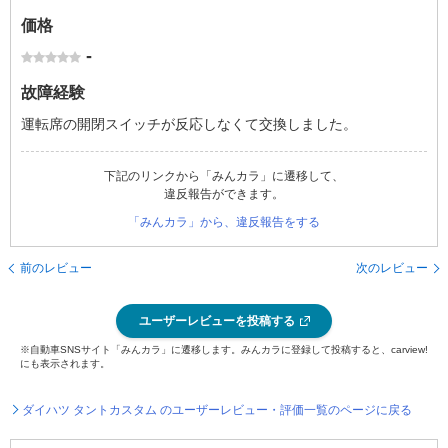
価格
-
故障経験
運転席の開閉スイッチが反応しなくて交換しました。
下記のリンクから「みんカラ」に遷移して、
違反報告ができます。
「みんカラ」から、違反報告をする
前のレビュー
次のレビュー
ユーザーレビューを投稿する
※自動車SNSサイト「みんカラ」に遷移します。みんカラに登録して投稿すると、carview!
にも表示されます。
ダイハツ タントカスタム のユーザーレビュー・評価一覧のページに戻る