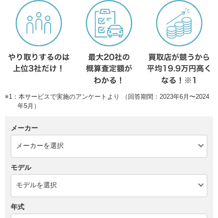
※1：本サービスで実施のアンケートより （回答期間：2023年6月〜2024
年5月）
メーカー
モデル
年式