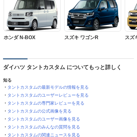
ホンダ N-BOX
スズキ ワゴンR
スズ
ダイハツ タントカスタム についてもっと詳しく
知る
タントカスタムの最新モデルの情報を見る
タントカスタムのユーザーレビューを見る
タントカスタムの専門家レビューを見る
タントカスタムの公式画像を見る
タントカスタムのユーザー画像を見る
タントカスタムのみんなの質問を見る
タントカスタムの関連ニュースを見る