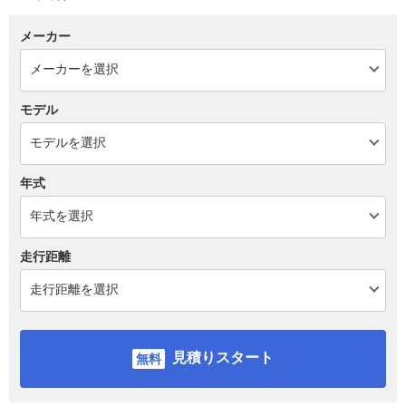
メーカー
モデル
年式
走行距離
見積りスタート