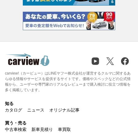
carview!（カービュー）はLINEヤフー株式会社が運営するクルマに関するあ
らゆる情報やサービスを提供するサイトです。価格やスペックなどの公式情
報から、ユーザーや専門家のリアルなレビューまで購入検討に役立つ情報を
多く掲載しています。
知る
カタログ
ニュース
オリジナル記事
買う・売る
中古車検索
新車見積り
車買取