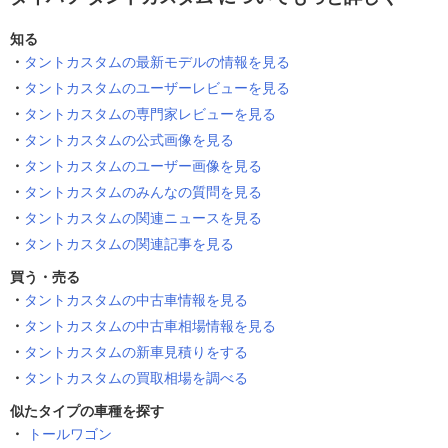
知る
タントカスタムの最新モデルの情報を見る
タントカスタムのユーザーレビューを見る
タントカスタムの専門家レビューを見る
タントカスタムの公式画像を見る
タントカスタムのユーザー画像を見る
タントカスタムのみんなの質問を見る
タントカスタムの関連ニュースを見る
タントカスタムの関連記事を見る
買う・売る
タントカスタムの中古車情報を見る
タントカスタムの中古車相場情報を見る
タントカスタムの新車見積りをする
タントカスタムの買取相場を調べる
似たタイプの車種を探す
トールワゴン