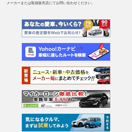
メーカーまたは取扱販売店にてお問い合わせください。