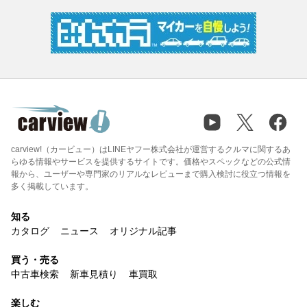
carview!（カービュー）はLINEヤフー株式会社が運営するクルマに関するあ
らゆる情報やサービスを提供するサイトです。価格やスペックなどの公式情
報から、ユーザーや専門家のリアルなレビューまで購入検討に役立つ情報を
多く掲載しています。
知る
カタログ
ニュース
オリジナル記事
買う・売る
中古車検索
新車見積り
車買取
楽しむ