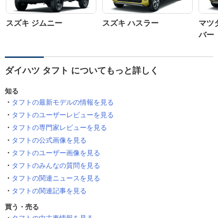
スズキ ジムニー
スズキ ハスラー
マツ
バー
ダイハツ タフト についてもっと詳しく
知る
タフトの最新モデルの情報を見る
タフトのユーザーレビューを見る
タフトの専門家レビューを見る
タフトの公式画像を見る
タフトのユーザー画像を見る
タフトのみんなの質問を見る
タフトの関連ニュースを見る
タフトの関連記事を見る
買う・売る