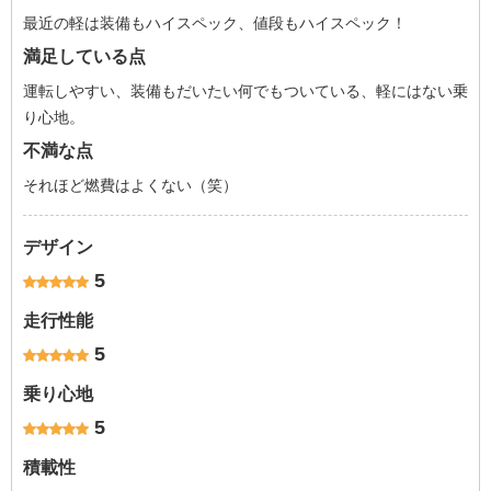
最近の軽は装備もハイスペック、値段もハイスペック！
満足している点
運転しやすい、装備もだいたい何でもついている、軽にはない乗
り心地。
不満な点
それほど燃費はよくない（笑）
デザイン
5
走行性能
5
乗り心地
5
積載性