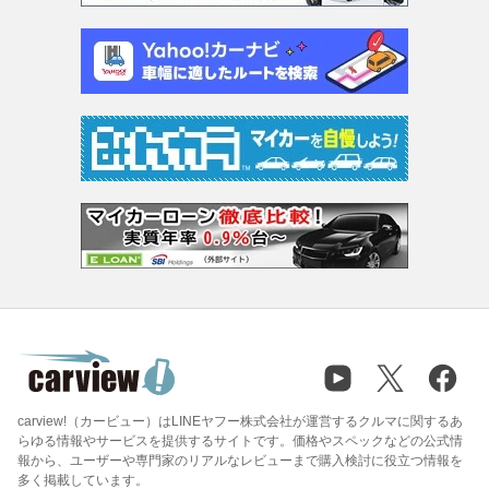
carview!（カービュー）はLINEヤフー株式会社が運営するクルマに関するあ
らゆる情報やサービスを提供するサイトです。価格やスペックなどの公式情
報から、ユーザーや専門家のリアルなレビューまで購入検討に役立つ情報を
多く掲載しています。