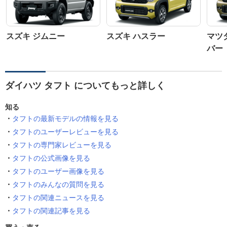
スズキ ジムニー
スズキ ハスラー
マツ
バー
ダイハツ タフト についてもっと詳しく
知る
タフトの最新モデルの情報を見る
タフトのユーザーレビューを見る
タフトの専門家レビューを見る
タフトの公式画像を見る
タフトのユーザー画像を見る
タフトのみんなの質問を見る
タフトの関連ニュースを見る
タフトの関連記事を見る