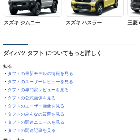
スズキ ジムニー
スズキ ハスラー
三菱 
ダイハツ タフト についてもっと詳しく
知る
タフトの最新モデルの情報を見る
タフトのユーザーレビューを見る
タフトの専門家レビューを見る
タフトの公式画像を見る
タフトのユーザー画像を見る
タフトのみんなの質問を見る
タフトの関連ニュースを見る
タフトの関連記事を見る