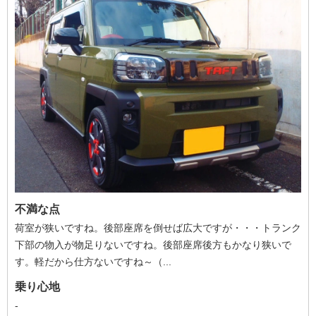
不満な点
荷室が狭いですね。後部座席を倒せば広大ですが・・・トランク
下部の物入が物足りないですね。後部座席後方もかなり狭いで
す。軽だから仕方ないですね～（...
乗り心地
-