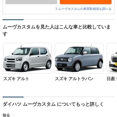
ムーヴカスタムの車買取相場を調べる
ムーヴカスタムを見た人はこんな車と比較していま
す
スズキ アルト
スズキ アルトラパン
日産
ダイハツ ムーヴカスタム についてもっと詳しく
知る