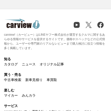
carview!（カービュー）はLINEヤフー株式会社が運営するクルマに関するあ
らゆる情報やサービスを提供するサイトです。価格やスペックなどの公式情
報から、ユーザーや専門家のリアルなレビューまで購入検討に役立つ情報を
多く掲載しています。
知る
カタログ
ニュース
オリジナル記事
買う・売る
中古車検索
新車見積り
車買取
楽しむ
マイカー
みんカラ
サービス