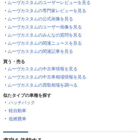
ムーヴカスタムのユーザーレビューを見る
ムーヴカスタムの専門家レビューを見る
ムーヴカスタムの公式画像を見る
ムーヴカスタムのユーザー画像を見る
ムーヴカスタムのみんなの質問を見る
ムーヴカスタムの関連ニュースを見る
ムーヴカスタムの関連記事を見る
買う・売る
ムーヴカスタムの中古車情報を見る
ムーヴカスタムの中古車相場情報を見る
ムーヴカスタムの買取相場を調べる
似たタイプの車種を探す
ハッチバック
軽自動車
低燃費車