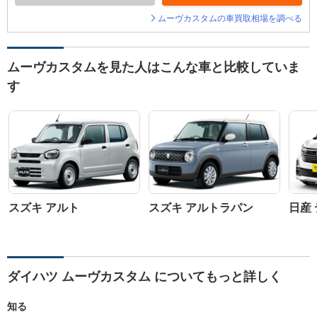
ムーヴカスタムの車買取相場を調べる
ムーヴカスタムを見た人はこんな車と比較していま
す
スズキ アルト
スズキ アルトラパン
日産
ダイハツ ムーヴカスタム についてもっと詳しく
知る