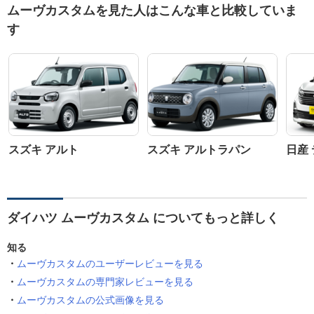
ムーヴカスタムを見た人はこんな車と比較していま
す
スズキ アルト
スズキ アルトラパン
日産
ダイハツ ムーヴカスタム についてもっと詳しく
知る
ムーヴカスタムのユーザーレビューを見る
ムーヴカスタムの専門家レビューを見る
ムーヴカスタムの公式画像を見る