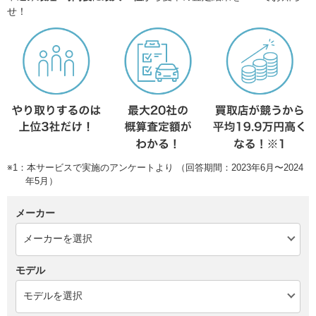
せ！
※1：本サービスで実施のアンケートより （回答期間：2023年6月〜2024
年5月）
メーカー
モデル