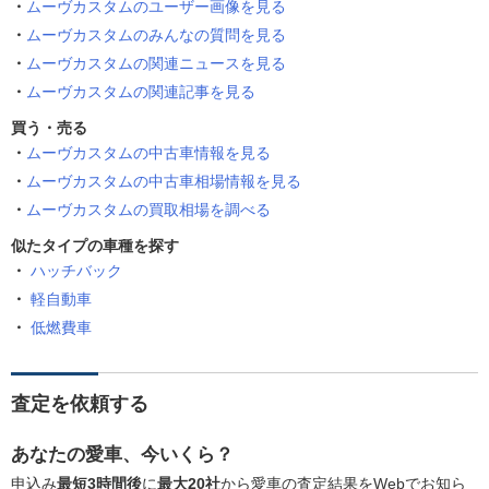
ムーヴカスタムのユーザー画像を見る
ムーヴカスタムのみんなの質問を見る
ムーヴカスタムの関連ニュースを見る
ムーヴカスタムの関連記事を見る
買う・売る
ムーヴカスタムの中古車情報を見る
ムーヴカスタムの中古車相場情報を見る
ムーヴカスタムの買取相場を調べる
似たタイプの車種を探す
ハッチバック
軽自動車
低燃費車
査定を依頼する
あなたの愛車、今いくら？
申込み
最短3時間後
に
最大20社
から愛車の査定結果をWebでお知ら