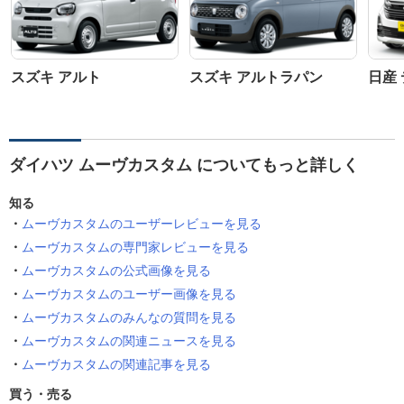
スズキ アルト
スズキ アルトラパン
日産
ダイハツ ムーヴカスタム についてもっと詳しく
知る
ムーヴカスタムのユーザーレビューを見る
ムーヴカスタムの専門家レビューを見る
ムーヴカスタムの公式画像を見る
ムーヴカスタムのユーザー画像を見る
ムーヴカスタムのみんなの質問を見る
ムーヴカスタムの関連ニュースを見る
ムーヴカスタムの関連記事を見る
買う・売る