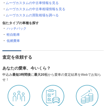
ムーヴカスタムの中古車情報を見る
ムーヴカスタムの中古車相場情報を見る
ムーヴカスタムの買取相場を調べる
似たタイプの車種を探す
ハッチバック
軽自動車
低燃費車
査定を依頼する
あなたの愛車、今いくら？
申込み
最短3時間後
に
最大20社
から愛車の査定結果をWebでお知ら
せ！