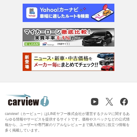
carview!（カービュー）はLINEヤフー株式会社が運営するクルマに関するあ
らゆる情報やサービスを提供するサイトです。価格やスペックなどの公式情
報から、ユーザーや専門家のリアルなレビューまで購入検討に役立つ情報を
多く掲載しています。