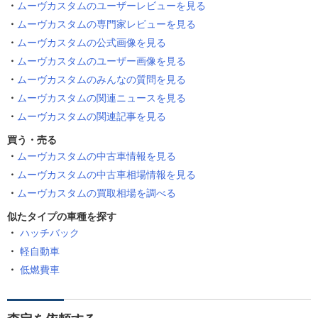
ムーヴカスタムのユーザーレビューを見る
ムーヴカスタムの専門家レビューを見る
ムーヴカスタムの公式画像を見る
ムーヴカスタムのユーザー画像を見る
ムーヴカスタムのみんなの質問を見る
ムーヴカスタムの関連ニュースを見る
ムーヴカスタムの関連記事を見る
買う・売る
ムーヴカスタムの中古車情報を見る
ムーヴカスタムの中古車相場情報を見る
ムーヴカスタムの買取相場を調べる
似たタイプの車種を探す
ハッチバック
軽自動車
低燃費車