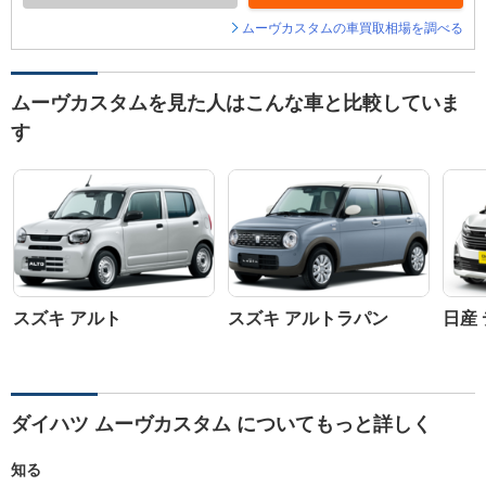
ムーヴカスタムの車買取相場を調べる
ムーヴカスタムを見た人はこんな車と比較していま
す
スズキ アルト
スズキ アルトラパン
日産
ダイハツ ムーヴカスタム についてもっと詳しく
知る