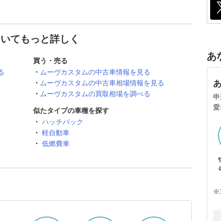
ついてもっと詳しく
あ
買う・売る
る
ムーヴカスタムの中古車情報を見る
ムーヴカスタムの中古車相場情報を見る
ムーヴカスタムの買取相場を調べる
申
愛
似たタイプの車種を探す
ハッチバック
軽自動車
低燃費車
※