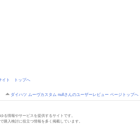
情報サイト トップへ
ダイハツ ムーヴカスタム nullさんのユーザーレビュー ページトップへ
るあらゆる情報やサービスを提供するサイトです。
で購入検討に役立つ情報を多く掲載しています。