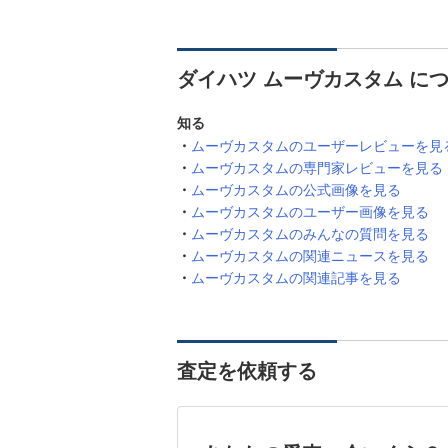
ダイハツ ムーヴカスタム に
知る
ムーヴカスタムのユーザーレビューを見
ムーヴカスタムの専門家レビューを見る
ムーヴカスタムの公式画像を見る
ムーヴカスタムのユーザー画像を見る
ムーヴカスタムのみんなの質問を見る
ムーヴカスタムの関連ニュースを見る
ムーヴカスタムの関連記事を見る
査定を依頼する