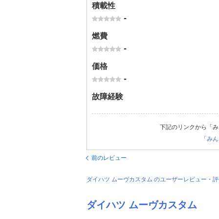
積載性
-
燃費
-
価格
-
故障経験
下記のリンクから「み
「みん
前のレビュー
ダイハツ ムーヴカスタム のユーザーレビュー・
ダイハツ ムーヴカスタム