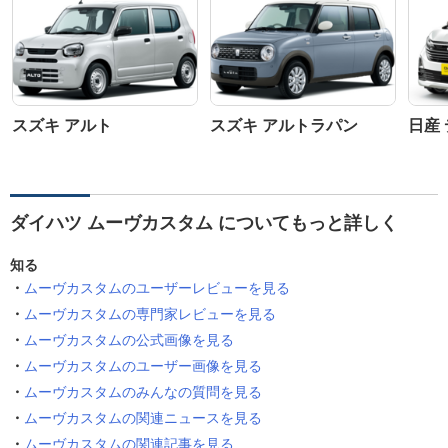
スズキ アルト
スズキ アルトラパン
日産
ダイハツ ムーヴカスタム についてもっと詳しく
知る
ムーヴカスタムのユーザーレビューを見る
ムーヴカスタムの専門家レビューを見る
ムーヴカスタムの公式画像を見る
ムーヴカスタムのユーザー画像を見る
ムーヴカスタムのみんなの質問を見る
ムーヴカスタムの関連ニュースを見る
ムーヴカスタムの関連記事を見る