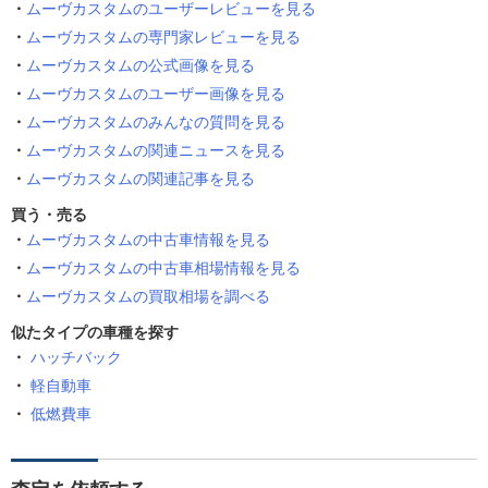
ムーヴカスタムのユーザーレビューを見る
ムーヴカスタムの専門家レビューを見る
ムーヴカスタムの公式画像を見る
ムーヴカスタムのユーザー画像を見る
ムーヴカスタムのみんなの質問を見る
ムーヴカスタムの関連ニュースを見る
ムーヴカスタムの関連記事を見る
買う・売る
ムーヴカスタムの中古車情報を見る
ムーヴカスタムの中古車相場情報を見る
ムーヴカスタムの買取相場を調べる
似たタイプの車種を探す
ハッチバック
軽自動車
低燃費車