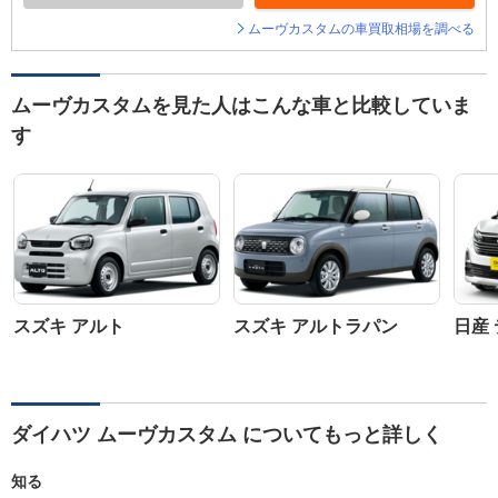
ムーヴカスタムの車買取相場を調べる
ムーヴカスタムを見た人はこんな車と比較していま
す
スズキ アルト
スズキ アルトラパン
日産
ダイハツ ムーヴカスタム についてもっと詳しく
知る