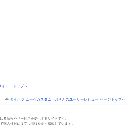
情報サイト トップへ
ダイハツ ムーヴカスタム nullさんのユーザーレビュー ページトップへ
るあらゆる情報やサービスを提供するサイトです。
で購入検討に役立つ情報を多く掲載しています。