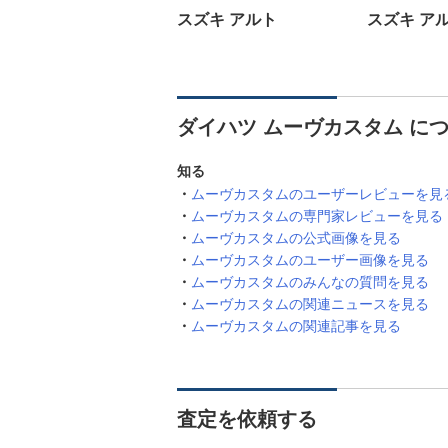
スズキ アルト
スズキ ア
ダイハツ ムーヴカスタム に
知る
ムーヴカスタムのユーザーレビューを見
ムーヴカスタムの専門家レビューを見る
ムーヴカスタムの公式画像を見る
ムーヴカスタムのユーザー画像を見る
ムーヴカスタムのみんなの質問を見る
ムーヴカスタムの関連ニュースを見る
ムーヴカスタムの関連記事を見る
査定を依頼する