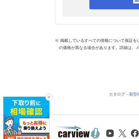
※ 掲載しているすべての情報について保証を
の価格が異なる場合があります。詳細は、
カタログ－新型