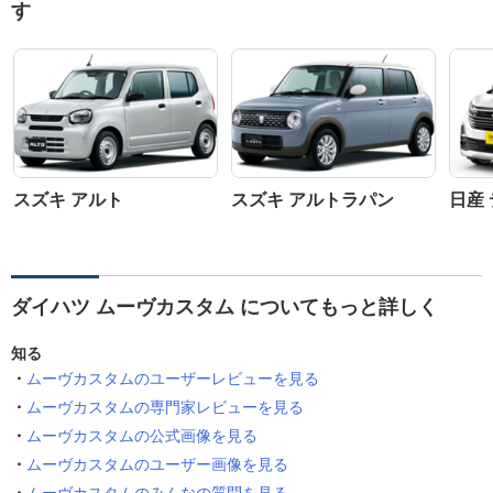
す
スズキ アルト
スズキ アルトラパン
日産
ダイハツ ムーヴカスタム についてもっと詳しく
知る
ムーヴカスタムのユーザーレビューを見る
ムーヴカスタムの専門家レビューを見る
ムーヴカスタムの公式画像を見る
ムーヴカスタムのユーザー画像を見る