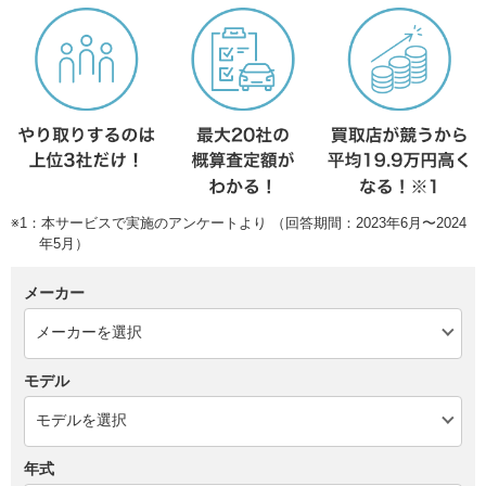
※1：本サービスで実施のアンケートより （回答期間：2023年6月〜2024
年5月）
メーカー
モデル
年式