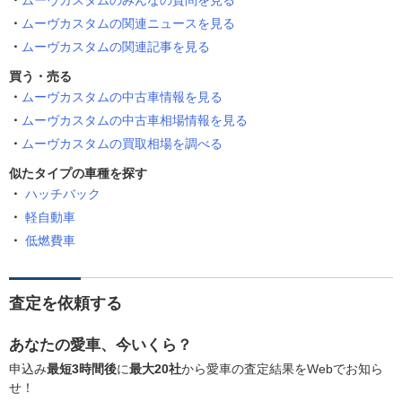
ムーヴカスタムのみんなの質問を見る
ムーヴカスタムの関連ニュースを見る
ムーヴカスタムの関連記事を見る
買う・売る
ムーヴカスタムの中古車情報を見る
ムーヴカスタムの中古車相場情報を見る
ムーヴカスタムの買取相場を調べる
似たタイプの車種を探す
ハッチバック
軽自動車
低燃費車
査定を依頼する
あなたの愛車、今いくら？
申込み
最短3時間後
に
最大20社
から愛車の査定結果をWebでお知ら
せ！