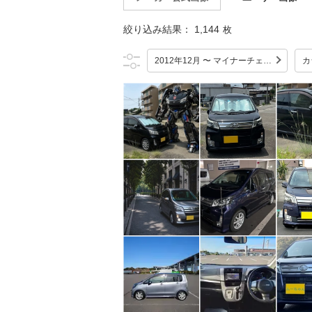
絞り込み結果：
1,144
枚
2012年12月 〜 マイナーチェンジ
カ