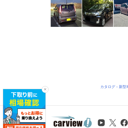
カタログ－新型