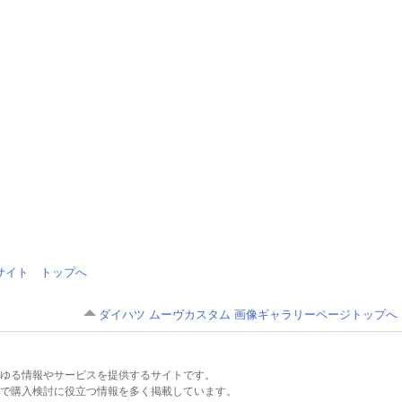
情報サイト トップへ
ダイハツ ムーヴカスタム 画像ギャラリーページトップへ
るあらゆる情報やサービスを提供するサイトです。
で購入検討に役立つ情報を多く掲載しています。