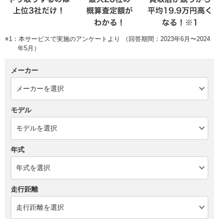
※1：本サービスで実施のアンケートより （回答期間：2023年6月〜2024
年5月）
メーカー
モデル
年式
走行距離