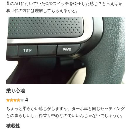
昔のA/Tに付いていたO/DスイッチをOFFした感じ？と言えば昭
和世代の方には理解してもらえるかと。
乗り心地
4
ちょっと柔らかい感じがしますが、ターボ車と同じセッティング
との事らしいし、街乗り中心なのでいいんじゃないでしょうか。
積載性