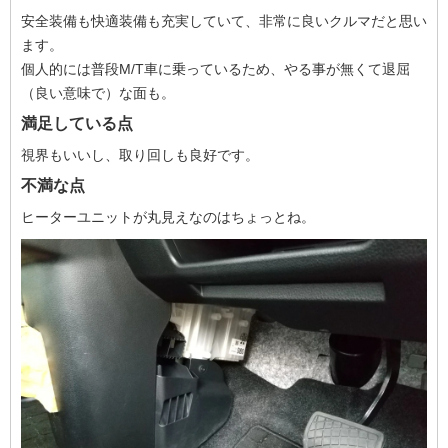
安全装備も快適装備も充実していて、非常に良いクルマだと思い
ます。
個人的には普段M/T車に乗っているため、やる事が無くて退屈
（良い意味で）な面も。
満足している点
視界もいいし、取り回しも良好です。
不満な点
ヒーターユニットが丸見えなのはちょっとね。