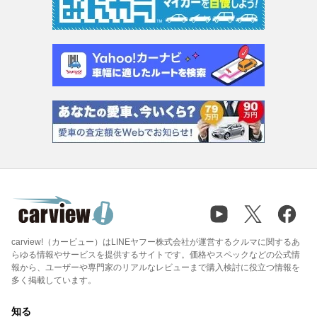
carview!（カービュー）はLINEヤフー株式会社が運営するクルマに関するあ
らゆる情報やサービスを提供するサイトです。価格やスペックなどの公式情
報から、ユーザーや専門家のリアルなレビューまで購入検討に役立つ情報を
多く掲載しています。
知る