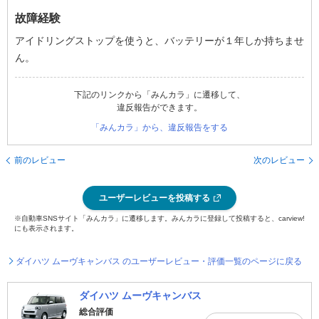
故障経験
アイドリングストップを使うと、バッテリーが１年しか持ちませ
ん。
下記のリンクから「みんカラ」に遷移して、
違反報告ができます。
「みんカラ」から、違反報告をする
前のレビュー
次のレビュー
ユーザーレビューを投稿する
※自動車SNSサイト「みんカラ」に遷移します。みんカラに登録して投稿すると、carview!
にも表示されます。
ダイハツ ムーヴキャンバス のユーザーレビュー・評価一覧のページに戻る
ダイハツ ムーヴキャンバス
総合評価