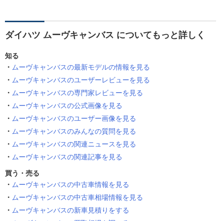
ダイハツ ムーヴキャンバス についてもっと詳しく
知る
ムーヴキャンバスの最新モデルの情報を見る
ムーヴキャンバスのユーザーレビューを見る
ムーヴキャンバスの専門家レビューを見る
ムーヴキャンバスの公式画像を見る
ムーヴキャンバスのユーザー画像を見る
ムーヴキャンバスのみんなの質問を見る
ムーヴキャンバスの関連ニュースを見る
ムーヴキャンバスの関連記事を見る
買う・売る
ムーヴキャンバスの中古車情報を見る
ムーヴキャンバスの中古車相場情報を見る
ムーヴキャンバスの新車見積りをする