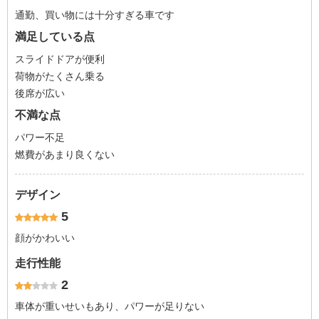
通勤、買い物には十分すぎる車です
満足している点
スライドドアが便利
荷物がたくさん乗る
後席が広い
不満な点
パワー不足
燃費があまり良くない
デザイン
5
顔がかわいい
走行性能
2
車体が重いせいもあり、パワーが足りない