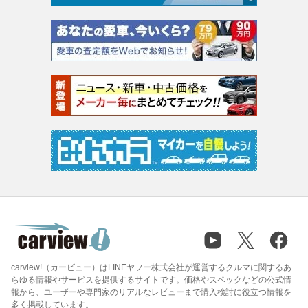
carview!（カービュー）はLINEヤフー株式会社が運営するクルマに関するあ
らゆる情報やサービスを提供するサイトです。価格やスペックなどの公式情
報から、ユーザーや専門家のリアルなレビューまで購入検討に役立つ情報を
多く掲載しています。