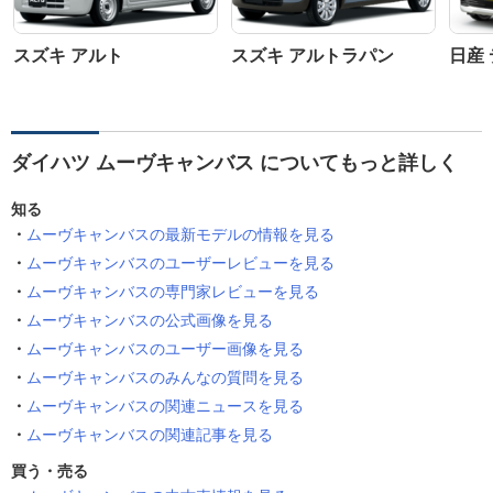
スズキ アルト
スズキ アルトラパン
日産
ダイハツ ムーヴキャンバス についてもっと詳しく
知る
ムーヴキャンバスの最新モデルの情報を見る
ムーヴキャンバスのユーザーレビューを見る
ムーヴキャンバスの専門家レビューを見る
ムーヴキャンバスの公式画像を見る
ムーヴキャンバスのユーザー画像を見る
ムーヴキャンバスのみんなの質問を見る
ムーヴキャンバスの関連ニュースを見る
ムーヴキャンバスの関連記事を見る
買う・売る