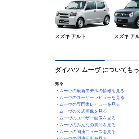
スズキ アルト
スズキ ア
ダイハツ ムーヴ についても
知る
ムーヴの最新モデルの情報を見る
ムーヴのユーザーレビューを見る
ムーヴの専門家レビューを見る
ムーヴの公式画像を見る
ムーヴのユーザー画像を見る
ムーヴのみんなの質問を見る
ムーヴの関連ニュースを見る
ムーヴの関連記事を見る