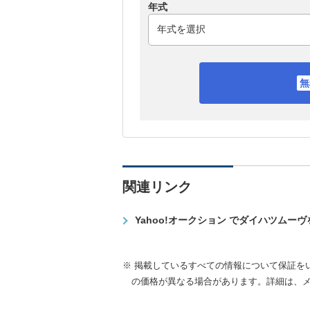
年式
関連リンク
Yahoo!オークション でダイハツムー
※ 掲載しているすべての情報について保証を
の価格が異なる場合があります。詳細は、