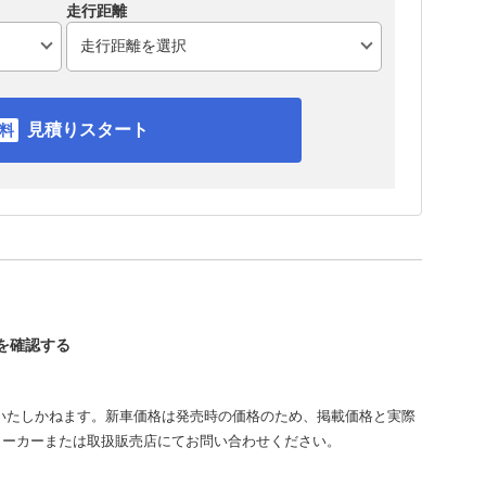
走行距離
見積りスタート
ヴを確認する
いたしかねます。新車価格は発売時の価格のため、掲載価格と実際
メーカーまたは取扱販売店にてお問い合わせください。