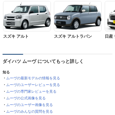
スズキ アルト
スズキ アルトラパン
日産
ダイハツ ムーヴ についてもっと詳しく
知る
ムーヴの最新モデルの情報を見る
ムーヴのユーザーレビューを見る
ムーヴの専門家レビューを見る
ムーヴの公式画像を見る
ムーヴのユーザー画像を見る
ムーヴのみんなの質問を見る