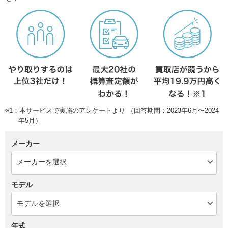
※1：本サービスで実施のアンケートより （回答期間：2023年6月〜2024
年5月）
メーカー
モデル
年式