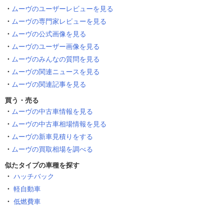
ムーヴのユーザーレビューを見る
ムーヴの専門家レビューを見る
ムーヴの公式画像を見る
ムーヴのユーザー画像を見る
ムーヴのみんなの質問を見る
ムーヴの関連ニュースを見る
ムーヴの関連記事を見る
買う・売る
ムーヴの中古車情報を見る
ムーヴの中古車相場情報を見る
ムーヴの新車見積りをする
ムーヴの買取相場を調べる
似たタイプの車種を探す
ハッチバック
軽自動車
低燃費車