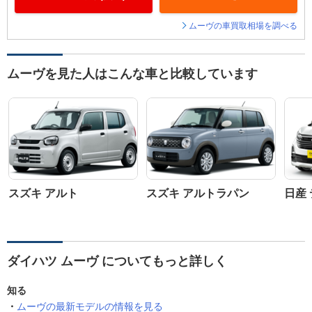
ムーヴの車買取相場を調べる
ムーヴを見た人はこんな車と比較しています
スズキ アルト
スズキ アルトラパン
日産
ダイハツ ムーヴ についてもっと詳しく
知る
ムーヴの最新モデルの情報を見る