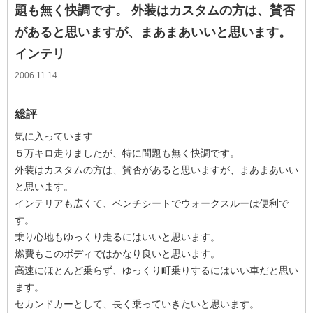
題も無く快調です。 外装はカスタムの方は、賛否
があると思いますが、まあまあいいと思います。
インテリ
2006.11.14
総評
気に入っています
５万キロ走りましたが、特に問題も無く快調です。
外装はカスタムの方は、賛否があると思いますが、まあまあいい
と思います。
インテリアも広くて、ベンチシートでウォークスルーは便利で
す。
乗り心地もゆっくり走るにはいいと思います。
燃費もこのボディではかなり良いと思います。
高速にほとんど乗らず、ゆっくり町乗りするにはいい車だと思い
ます。
セカンドカーとして、長く乗っていきたいと思います。