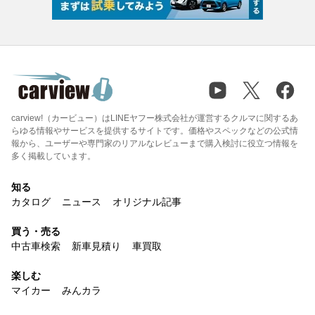
carview!（カービュー）はLINEヤフー株式会社が運営するクルマに関するあ
らゆる情報やサービスを提供するサイトです。価格やスペックなどの公式情
報から、ユーザーや専門家のリアルなレビューまで購入検討に役立つ情報を
多く掲載しています。
知る
カタログ
ニュース
オリジナル記事
買う・売る
中古車検索
新車見積り
車買取
楽しむ
マイカー
みんカラ