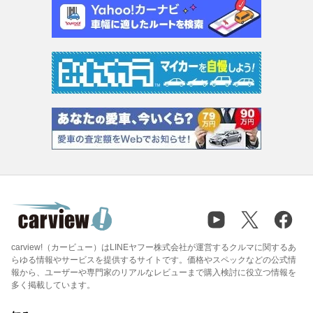
carview!（カービュー）はLINEヤフー株式会社が運営するクルマに関するあ
らゆる情報やサービスを提供するサイトです。価格やスペックなどの公式情
報から、ユーザーや専門家のリアルなレビューまで購入検討に役立つ情報を
多く掲載しています。