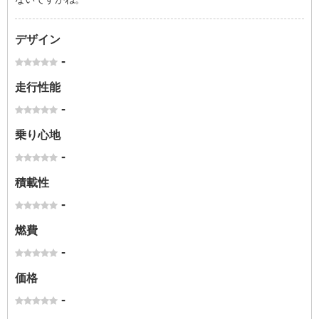
デザイン
-
走行性能
-
乗り心地
-
積載性
-
燃費
-
価格
-