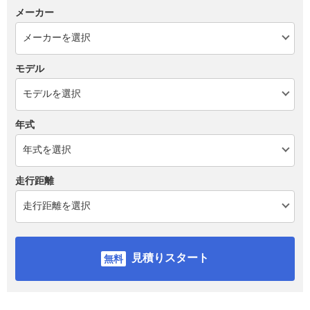
メーカー
モデル
年式
走行距離
見積りスタート