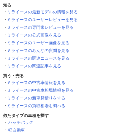
知る
ミライースの最新モデルの情報を見る
ミライースのユーザーレビューを見る
ミライースの専門家レビューを見る
ミライースの公式画像を見る
ミライースのユーザー画像を見る
ミライースのみんなの質問を見る
ミライースの関連ニュースを見る
ミライースの関連記事を見る
買う・売る
ミライースの中古車情報を見る
ミライースの中古車相場情報を見る
ミライースの新車見積りをする
ミライースの買取相場を調べる
似たタイプの車種を探す
ハッチバック
軽自動車