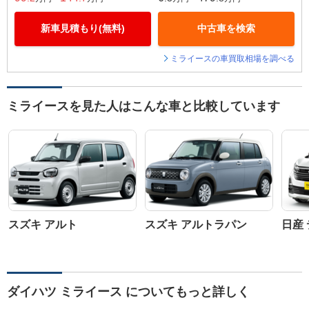
新車見積もり(無料)
中古車を検索
ミライースの車買取相場を調べる
ミライースを見た人はこんな車と比較しています
スズキ アルト
スズキ アルトラパン
日産
ダイハツ ミライース についてもっと詳しく