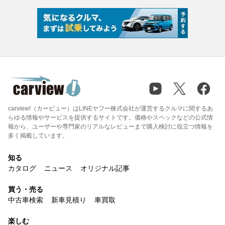
carview!（カービュー）はLINEヤフー株式会社が運営するクルマに関するあ
らゆる情報やサービスを提供するサイトです。価格やスペックなどの公式情
報から、ユーザーや専門家のリアルなレビューまで購入検討に役立つ情報を
多く掲載しています。
知る
カタログ
ニュース
オリジナル記事
買う・売る
中古車検索
新車見積り
車買取
楽しむ