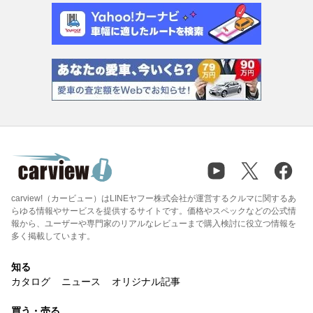
carview!（カービュー）はLINEヤフー株式会社が運営するクルマに関するあ
らゆる情報やサービスを提供するサイトです。価格やスペックなどの公式情
報から、ユーザーや専門家のリアルなレビューまで購入検討に役立つ情報を
多く掲載しています。
知る
カタログ
ニュース
オリジナル記事
買う・売る