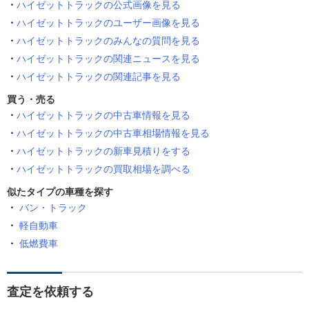
ハイゼットトラックの公式画像を見る
ハイゼットトラックのユーザー画像を見る
ハイゼットトラックのみんなの質問を見る
ハイゼットトラックの関連ニュースを見る
ハイゼットトラックの関連記事を見る
買う・売る
ハイゼットトラックの中古車情報を見る
ハイゼットトラックの中古車相場情報を見る
ハイゼットトラックの新車見積りをする
ハイゼットトラックの買取相場を調べる
似たタイプの車種を探す
バン・トラック
軽自動車
低燃費車
査定を依頼する