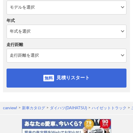
年式
走行距離
見積りスタート
carview!
新車カタログ
ダイハツ(DAIHATSU)
ハイゼットトラック