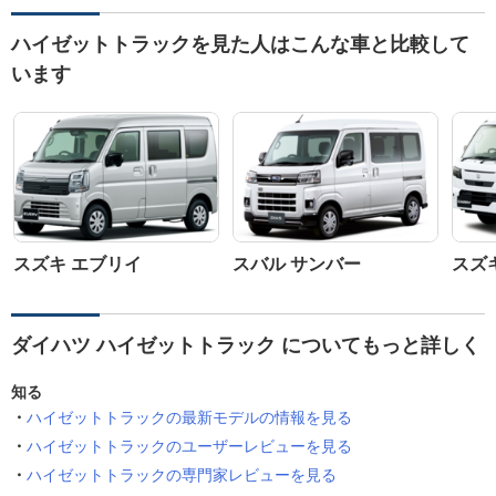
ハイゼットトラックを見た人はこんな車と比較して
います
スズキ エブリイ
スバル サンバー
スズ
ダイハツ ハイゼットトラック についてもっと詳しく
知る
ハイゼットトラックの最新モデルの情報を見る
ハイゼットトラックのユーザーレビューを見る
ハイゼットトラックの専門家レビューを見る