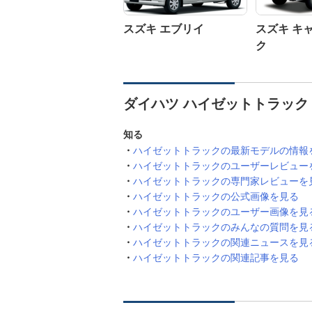
スズキ エブリイ
スズキ キ
ク
ダイハツ ハイゼットトラック
知る
ハイゼットトラックの最新モデルの情報
ハイゼットトラックのユーザーレビュー
ハイゼットトラックの専門家レビューを
ハイゼットトラックの公式画像を見る
ハイゼットトラックのユーザー画像を見
ハイゼットトラックのみんなの質問を見
ハイゼットトラックの関連ニュースを見
ハイゼットトラックの関連記事を見る