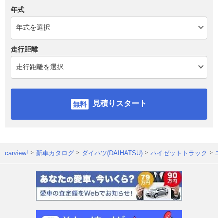
年式
走行距離
見積りスタート
carview!
新車カタログ
ダイハツ(DAIHATSU)
ハイゼットトラック