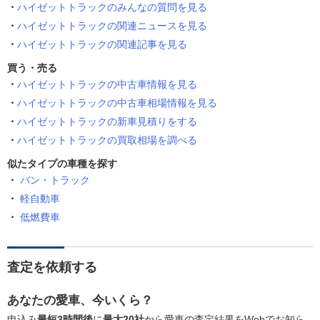
ハイゼットトラックのみんなの質問を見る
ハイゼットトラックの関連ニュースを見る
ハイゼットトラックの関連記事を見る
買う・売る
ハイゼットトラックの中古車情報を見る
ハイゼットトラックの中古車相場情報を見る
ハイゼットトラックの新車見積りをする
ハイゼットトラックの買取相場を調べる
似たタイプの車種を探す
バン・トラック
軽自動車
低燃費車
査定を依頼する
あなたの愛車、今いくら？
申込み
最短3時間後
に
最大20社
から愛車の査定結果をWebでお知ら