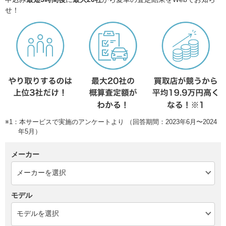
せ！
※1：本サービスで実施のアンケートより （回答期間：2023年6月〜2024
年5月）
メーカー
モデル