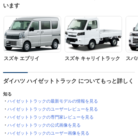
います
スズキ エブリイ
スズキ キャリイトラック
スバ
ダイハツ ハイゼットトラック についてもっと詳しく
知る
ハイゼットトラックの最新モデルの情報を見る
ハイゼットトラックのユーザーレビューを見る
ハイゼットトラックの専門家レビューを見る
ハイゼットトラックの公式画像を見る
ハイゼットトラックのユーザー画像を見る