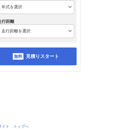
走行距離
見積りスタート
情報サイト トップへ