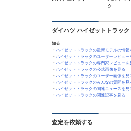
ク
ダイハツ ハイゼットトラック
知る
ハイゼットトラックの最新モデルの情報
ハイゼットトラックのユーザーレビュー
ハイゼットトラックの専門家レビューを
ハイゼットトラックの公式画像を見る
ハイゼットトラックのユーザー画像を見
ハイゼットトラックのみんなの質問を見
ハイゼットトラックの関連ニュースを見
ハイゼットトラックの関連記事を見る
査定を依頼する