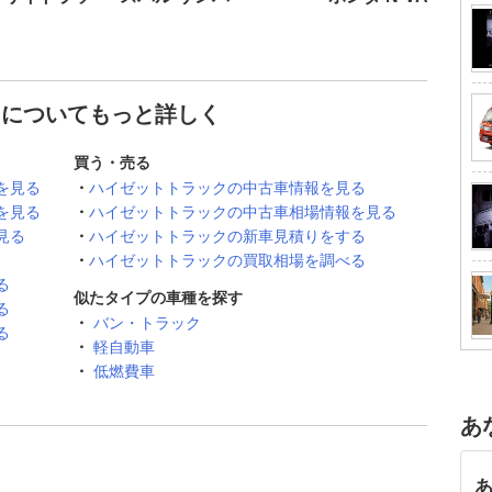
 についてもっと詳しく
買う・売る
を見る
ハイゼットトラックの中古車情報を見る
を見る
ハイゼットトラックの中古車相場情報を見る
見る
ハイゼットトラックの新車見積りをする
ハイゼットトラックの買取相場を調べる
る
似たタイプの車種を探す
る
バン・トラック
る
軽自動車
低燃費車
あ