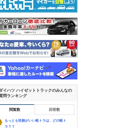
ダイハツ ハイゼットトラックのみんなの
質問ランキング
閲覧数
回答数
もっとも性能がいい軽トラは、どの軽ト
ラ？？