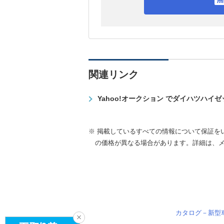
関連リンク
Yahoo!オークション でダイハツハイ
※ 掲載しているすべての情報について保証を
の価格が異なる場合があります。詳細は、
カタログ－新型