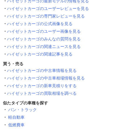
ハイゼットカーゴの最新モデルの情報を見る
ハイゼットカーゴのユーザーレビューを見る
ハイゼットカーゴの専門家レビューを見る
ハイゼットカーゴの公式画像を見る
ハイゼットカーゴのユーザー画像を見る
ハイゼットカーゴのみんなの質問を見る
ハイゼットカーゴの関連ニュースを見る
ハイゼットカーゴの関連記事を見る
買う・売る
ハイゼットカーゴの中古車情報を見る
ハイゼットカーゴの中古車相場情報を見る
ハイゼットカーゴの新車見積りをする
ハイゼットカーゴの買取相場を調べる
似たタイプの車種を探す
バン・トラック
軽自動車
低燃費車