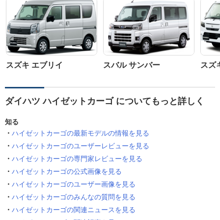
スズキ エブリイ
スバル サンバー
スズ
ダイハツ ハイゼットカーゴ についてもっと詳しく
知る
ハイゼットカーゴの最新モデルの情報を見る
ハイゼットカーゴのユーザーレビューを見る
ハイゼットカーゴの専門家レビューを見る
ハイゼットカーゴの公式画像を見る
ハイゼットカーゴのユーザー画像を見る
ハイゼットカーゴのみんなの質問を見る
ハイゼットカーゴの関連ニュースを見る