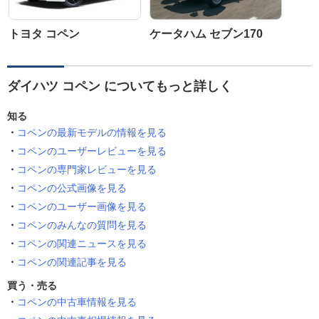
トヨタ コペン
ケータハム セブン170
ダイハツ コペン についてもっと詳しく
知る
コペンの最新モデルの情報を見る
コペンのユーザーレビューを見る
コペンの専門家レビューを見る
コペンの公式画像を見る
コペンのユーザー画像を見る
コペンのみんなの質問を見る
コペンの関連ニュースを見る
コペンの関連記事を見る
買う・売る
コペンの中古車情報を見る