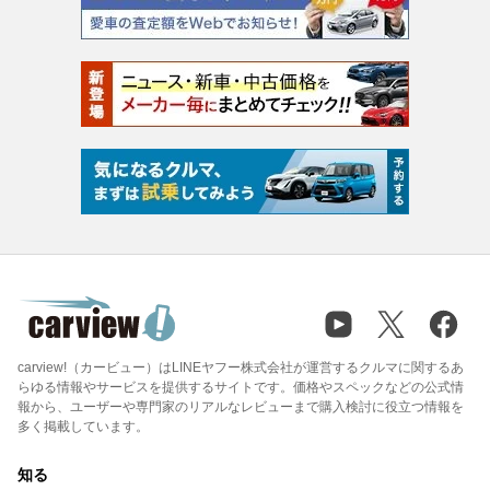
carview!（カービュー）はLINEヤフー株式会社が運営するクルマに関するあ
らゆる情報やサービスを提供するサイトです。価格やスペックなどの公式情
報から、ユーザーや専門家のリアルなレビューまで購入検討に役立つ情報を
多く掲載しています。
知る