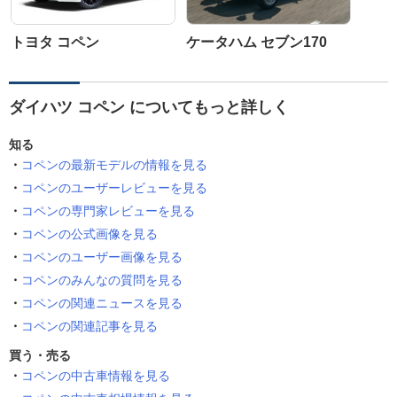
トヨタ コペン
ケータハム セブン170
ダイハツ コペン についてもっと詳しく
知る
コペンの最新モデルの情報を見る
コペンのユーザーレビューを見る
コペンの専門家レビューを見る
コペンの公式画像を見る
コペンのユーザー画像を見る
コペンのみんなの質問を見る
コペンの関連ニュースを見る
コペンの関連記事を見る
買う・売る
コペンの中古車情報を見る