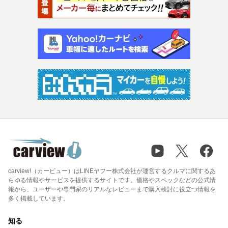
carview!（カービュー）はLINEヤフー株式会社が運営するクルマに関するあ
らゆる情報やサービスを提供するサイトです。価格やスペックなどの公式情
報から、ユーザーや専門家のリアルなレビューまで購入検討に役立つ情報を
多く掲載しています。
知る