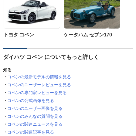
トヨタ コペン
ケータハム セブン170
ダイハツ コペン についてもっと詳しく
知る
コペンの最新モデルの情報を見る
コペンのユーザーレビューを見る
コペンの専門家レビューを見る
コペンの公式画像を見る
コペンのユーザー画像を見る
コペンのみんなの質問を見る
コペンの関連ニュースを見る
コペンの関連記事を見る