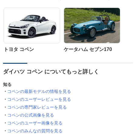
トヨタ コペン
ケータハム セブン170
ダイハツ コペン についてもっと詳しく
知る
コペンの最新モデルの情報を見る
コペンのユーザーレビューを見る
コペンの専門家レビューを見る
コペンの公式画像を見る
コペンのユーザー画像を見る
コペンのみんなの質問を見る