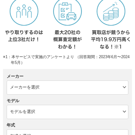
※1：本サービスで実施のアンケートより （回答期間：2023年6月〜2024
年5月）
メーカー
モデル
年式