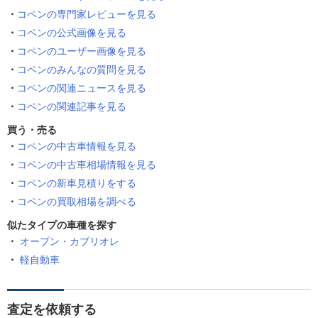
コペンの専門家レビューを見る
コペンの公式画像を見る
コペンのユーザー画像を見る
コペンのみんなの質問を見る
コペンの関連ニュースを見る
コペンの関連記事を見る
買う・売る
コペンの中古車情報を見る
コペンの中古車相場情報を見る
コペンの新車見積りをする
コペンの買取相場を調べる
似たタイプの車種を探す
オープン・カブリオレ
軽自動車
査定を依頼する