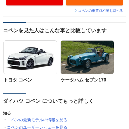
コペンの車買取相場を調べる
コペンを見た人はこんな車と比較しています
トヨタ コペン
ケータハム セブン170
ダイハツ コペン についてもっと詳しく
知る
コペンの最新モデルの情報を見る
コペンのユーザーレビューを見る