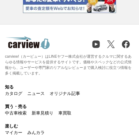
carview!（カービュー）はLINEヤフー株式会社が運営するクルマに関するあ
らゆる情報やサービスを提供するサイトです。価格やスペックなどの公式情
報から、ユーザーや専門家のリアルなレビューまで購入検討に役立つ情報を
多く掲載しています。
知る
カタログ
ニュース
オリジナル記事
買う・売る
中古車検索
新車見積り
車買取
楽しむ
マイカー
みんカラ