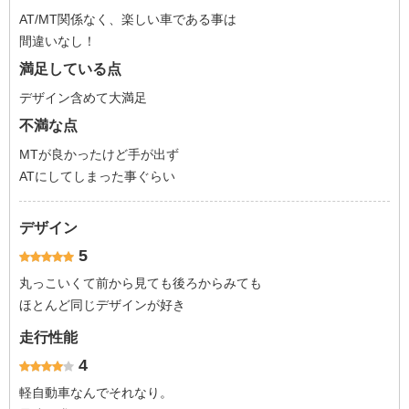
AT/MT関係なく、楽しい車である事は
間違いなし！
満足している点
デザイン含めて大満足
不満な点
MTが良かったけど手が出ず
ATにしてしまった事ぐらい
デザイン
5
丸っこいくて前から見ても後ろからみても
ほとんど同じデザインが好き
走行性能
4
軽自動車なんでそれなり。