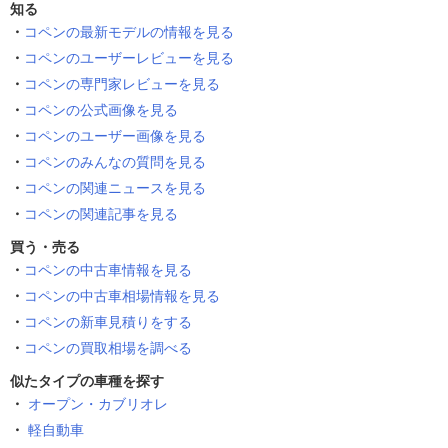
知る
コペンの最新モデルの情報を見る
コペンのユーザーレビューを見る
コペンの専門家レビューを見る
コペンの公式画像を見る
コペンのユーザー画像を見る
コペンのみんなの質問を見る
コペンの関連ニュースを見る
コペンの関連記事を見る
買う・売る
コペンの中古車情報を見る
コペンの中古車相場情報を見る
コペンの新車見積りをする
コペンの買取相場を調べる
似たタイプの車種を探す
オープン・カブリオレ
軽自動車