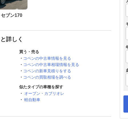
セブン170
っと詳しく
買う・売る
コペンの中古車情報を見る
コペンの中古車相場情報を見る
コペンの新車見積りをする
コペンの買取相場を調べる
似たタイプの車種を探す
オープン・カブリオレ
軽自動車