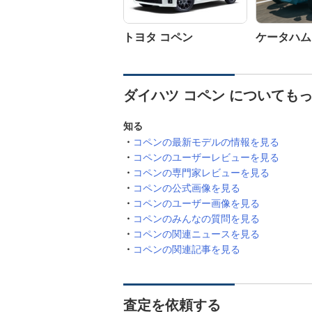
トヨタ コペン
ケータハム 
ダイハツ コペン についても
知る
コペンの最新モデルの情報を見る
コペンのユーザーレビューを見る
コペンの専門家レビューを見る
コペンの公式画像を見る
コペンのユーザー画像を見る
コペンのみんなの質問を見る
コペンの関連ニュースを見る
コペンの関連記事を見る
査定を依頼する