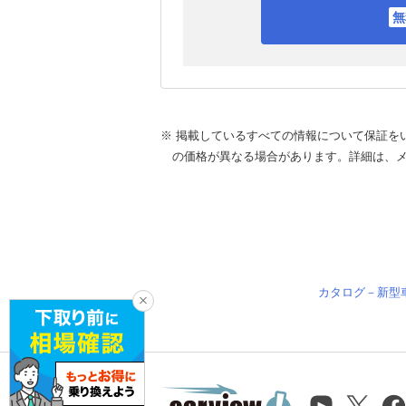
※ 掲載しているすべての情報について保証を
の価格が異なる場合があります。詳細は、
カタログ－新型