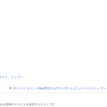
情報サイト トップへ
ダイハツ コペン chika203さんのユーザーレビュー ページトップへ
るあらゆる情報やサービスを提供するサイトです。