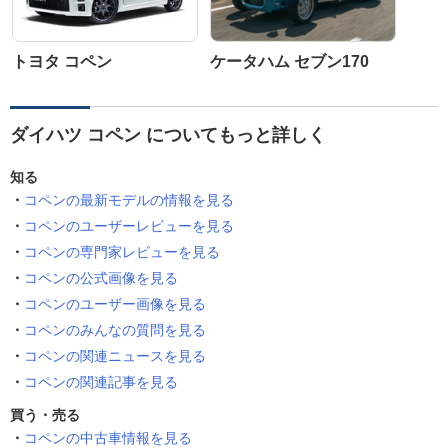
トヨタ コペン
ケータハム セブン170
ダイハツ コペン についてもっと詳しく
知る
コペンの最新モデルの情報を見る
コペンのユーザーレビューを見る
コペンの専門家レビューを見る
コペンの公式画像を見る
コペンのユーザー画像を見る
コペンのみんなの質問を見る
コペンの関連ニュースを見る
コペンの関連記事を見る
買う・売る
コペンの中古車情報を見る