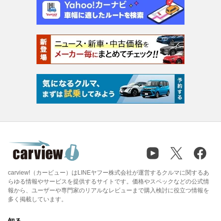
carview!（カービュー）はLINEヤフー株式会社が運営するクルマに関するあ
らゆる情報やサービスを提供するサイトです。価格やスペックなどの公式情
報から、ユーザーや専門家のリアルなレビューまで購入検討に役立つ情報を
多く掲載しています。
知る