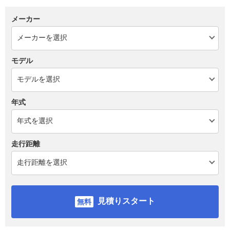
メーカー
モデル
年式
走行距離
見積りスタート