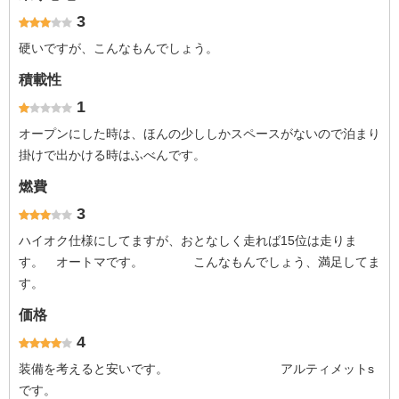
3
硬いですが、こんなもんでしょう。
積載性
1
オープンにした時は、ほんの少ししかスペースがないので泊まり
掛けで出かける時はふべんです。
燃費
3
ハイオク仕様にしてますが、おとなしく走れば15位は走りま
す。 オートマです。 こんなもんでしょう、満足してま
す。
価格
4
装備を考えると安いです。 アルティメットs
です。