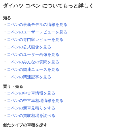
ダイハツ コペン についてもっと詳しく
知る
コペンの最新モデルの情報を見る
コペンのユーザーレビューを見る
コペンの専門家レビューを見る
コペンの公式画像を見る
コペンのユーザー画像を見る
コペンのみんなの質問を見る
コペンの関連ニュースを見る
コペンの関連記事を見る
買う・売る
コペンの中古車情報を見る
コペンの中古車相場情報を見る
コペンの新車見積りをする
コペンの買取相場を調べる
似たタイプの車種を探す