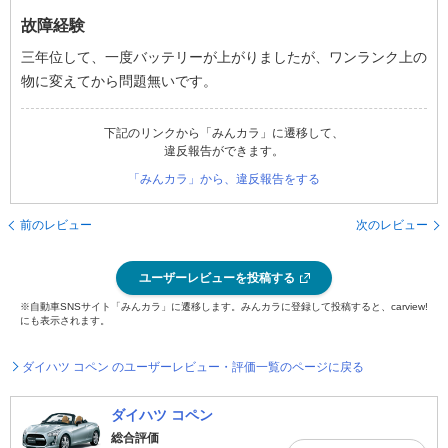
故障経験
三年位して、一度バッテリーが上がりましたが、ワンランク上の
物に変えてから問題無いです。
下記のリンクから「みんカラ」に遷移して、
違反報告ができます。
「みんカラ」から、違反報告をする
前のレビュー
次のレビュー
ユーザーレビューを投稿する
※自動車SNSサイト「みんカラ」に遷移します。みんカラに登録して投稿すると、carview!
にも表示されます。
ダイハツ コペン のユーザーレビュー・評価一覧のページに戻る
ダイハツ コペン
総合評価