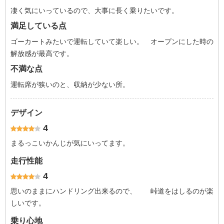
凄く気にいっているので、大事に長く乗りたいです。
満足している点
ゴーカートみたいで運転していて楽しい。 オープンにした時の
解放感が最高です。
不満な点
運転席が狭いのと、収納が少ない所。
デザイン
4
まるっこいかんじが気にいってます。
走行性能
4
思いのままにハンドリング出来るので、 峠道をはしるのが楽
しいです。
乗り心地