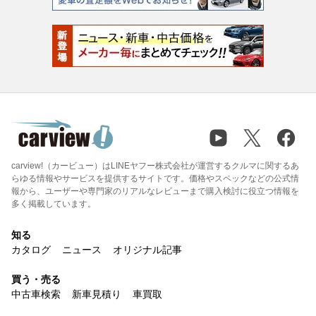
carview!（カービュー）はLINEヤフー株式会社が運営するクルマに関するあ
らゆる情報やサービスを提供するサイトです。価格やスペックなどの公式情
報から、ユーザーや専門家のリアルなレビューまで購入検討に役立つ情報を
多く掲載しています。
知る
カタログ
ニュース
オリジナル記事
買う・売る
中古車検索
新車見積り
車買取