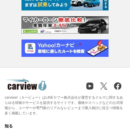
carview!（カービュー）はLINEヤフー株式会社が運営するクルマに関するあ
らゆる情報やサービスを提供するサイトです。価格やスペックなどの公式情
報から、ユーザーや専門家のリアルなレビューまで購入検討に役立つ情報を
多く掲載しています。
知る