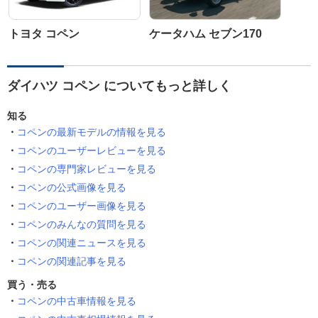
トヨタ コペン
ケータハム セブン170
ダイハツ コペン についてもっと詳しく
知る
コペンの最新モデルの情報を見る
コペンのユーザーレビューを見る
コペンの専門家レビューを見る
コペンの公式画像を見る
コペンのユーザー画像を見る
コペンのみんなの質問を見る
コペンの関連ニュースを見る
コペンの関連記事を見る
買う・売る
コペンの中古車情報を見る