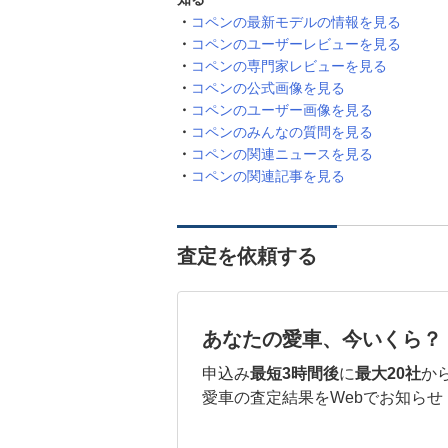
コペンの最新モデルの情報を見る
コペンのユーザーレビューを見る
コペンの専門家レビューを見る
コペンの公式画像を見る
コペンのユーザー画像を見る
コペンのみんなの質問を見る
コペンの関連ニュースを見る
コペンの関連記事を見る
査定を依頼する
あなたの愛車、今いくら？
申込み
最短3時間後
に
最大20社
か
愛車の査定結果をWebでお知らせ