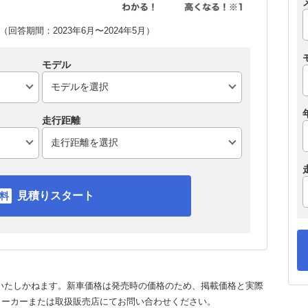
回答期間：2023年6月〜2024年5月）
モデル
走行距離
見積りスタート
いたしかねます。新車価格は発売時の価格のため、掲載価格と実際
メーカーまたは取扱販売店にてお問い合わせください。