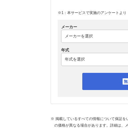
※1：本サービスで実施のアンケートより （
メーカー
年式
※ 掲載しているすべての情報について保証を
の価格が異なる場合があります。詳細は、