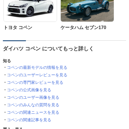
トヨタ コペン
ケータハム セブン170
ダイハツ コペン についてもっと詳しく
知る
コペンの最新モデルの情報を見る
コペンのユーザーレビューを見る
コペンの専門家レビューを見る
コペンの公式画像を見る
コペンのユーザー画像を見る
コペンのみんなの質問を見る
コペンの関連ニュースを見る
コペンの関連記事を見る