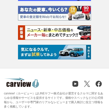
carview!（カービュー）はLINEヤフー株式会社が運営するクルマに関するあ
らゆる情報やサービスを提供するサイトです。価格やスペックなどの公式情
報から、ユーザーや専門家のリアルなレビューまで購入検討に役立つ情報を
多く掲載しています。