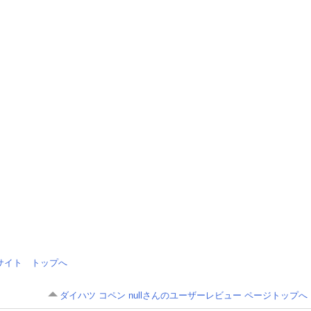
情報サイト トップへ
ダイハツ コペン nullさんのユーザーレビュー ページトップへ