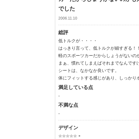
でした
2006.11.10
総評
低トルクが・・・・
はっきり言って、低トルクが細すぎる！
軽のスポーツカーだからしょうがないの
まぁ、慣れてしまえばそれまでなんです
シートは、なかなか良いです。
体にフィットする感じがあり、しっかり
満足している点
-
不満な点
-
デザイン
-