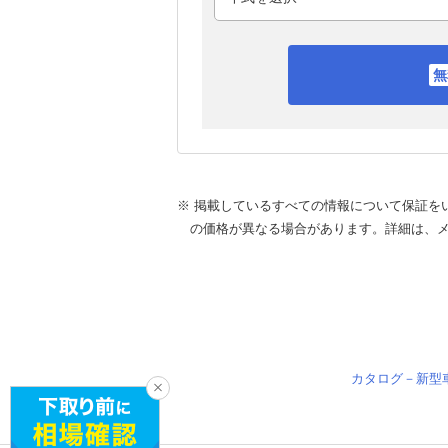
※ 掲載しているすべての情報について保証を
の価格が異なる場合があります。詳細は、
カタログ－新型