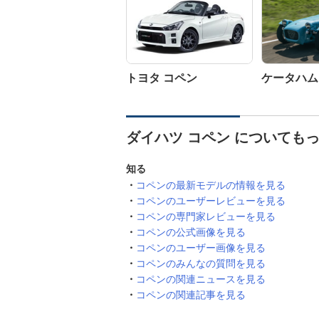
トヨタ コペン
ケータハム 
ダイハツ コペン についても
知る
コペンの最新モデルの情報を見る
コペンのユーザーレビューを見る
コペンの専門家レビューを見る
コペンの公式画像を見る
コペンのユーザー画像を見る
コペンのみんなの質問を見る
コペンの関連ニュースを見る
コペンの関連記事を見る