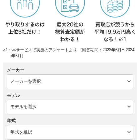
※1：本サービスで実施のアンケートより （回答期間：2023年6月〜2024
年5月）
メーカー
モデル
年式