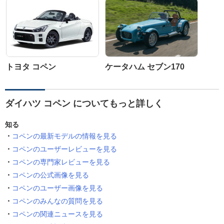
トヨタ コペン
ケータハム セブン170
ダイハツ コペン についてもっと詳しく
知る
コペンの最新モデルの情報を見る
コペンのユーザーレビューを見る
コペンの専門家レビューを見る
コペンの公式画像を見る
コペンのユーザー画像を見る
コペンのみんなの質問を見る
コペンの関連ニュースを見る