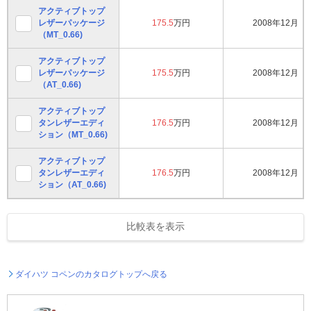
アクティブトップ
レザーパッケージ
175.5
万円
2008年12月
（MT_0.66)
アクティブトップ
レザーパッケージ
175.5
万円
2008年12月
（AT_0.66)
アクティブトップ
タンレザーエディ
176.5
万円
2008年12月
ション（MT_0.66)
アクティブトップ
タンレザーエディ
176.5
万円
2008年12月
ション（AT_0.66)
比較表を表示
ダイハツ コペンのカタログトップへ戻る